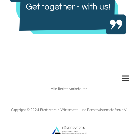
Alle Rechte vorbehalten
Copyright © 2024 Förderverein Wirtschafts- und Rechtswissenschaften e.V.