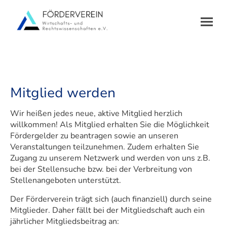
Mitglied werden
Wir heißen jedes neue, aktive Mitglied herzlich
willkommen! Als Mitglied erhalten Sie die Möglichkeit
Fördergelder zu beantragen sowie an unseren
Veranstaltungen teilzunehmen. Zudem erhalten Sie
Zugang zu unserem Netzwerk und werden von uns z.B.
bei der Stellensuche bzw. bei der Verbreitung von
Stellenangeboten unterstützt.
Der Förderverein trägt sich (auch finanziell) durch seine
Mitglieder. Daher fällt bei der Mitgliedschaft auch ein
jährlicher Mitgliedsbeitrag an: