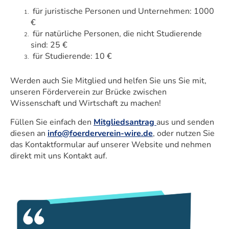
für juristische Personen und Unternehmen: 1000
€
für natürliche Personen, die nicht Studierende
sind: 25 €
für Studierende: 10 €
Werden auch Sie Mitglied und helfen Sie uns Sie mit,
unseren Förderverein zur Brücke zwischen
Wissenschaft und Wirtschaft zu machen!
Füllen Sie einfach den
Mitgliedsantrag
aus und senden
diesen an
info@foerderverein-wire.de
, oder nutzen Sie
das Kontaktformular auf unserer Website und nehmen
direkt mit uns Kontakt auf.